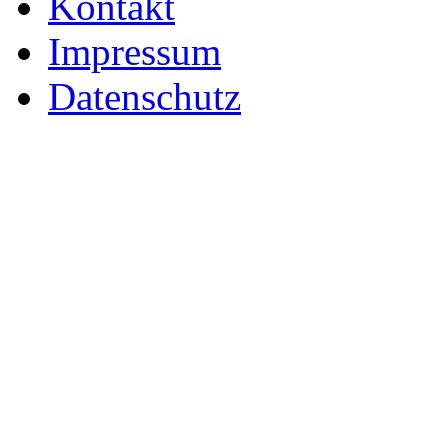
Kontakt
Impressum
Datenschutz