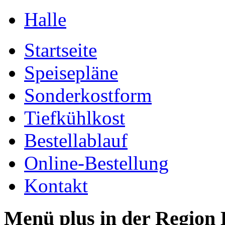
Halle
Startseite
Speisepläne
Sonderkostform
Tiefkühlkost
Bestellablauf
Online-Bestellung
Kontakt
Menü plus in der Region 