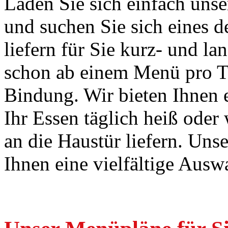
Laden Sie sich einfach unse
und suchen Sie sich eines d
liefern für Sie kurz- und l
schon ab einem Menü pro Ta
Bindung. Wir bieten Ihnen 
Ihr Essen täglich heiß oder
an die Haustür liefern. Uns
Ihnen eine vielfältige Ausw