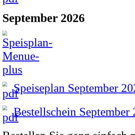
September 2026
Speiseplan September 20
Bestellschein September