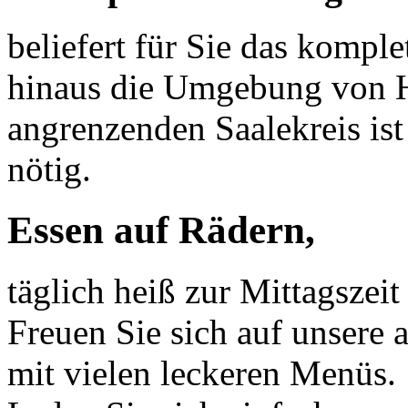
beliefert für Sie das komple
hinaus die Umgebung von Ha
angrenzenden Saalekreis ist
nötig.
Essen auf Rädern,
täglich heiß zur Mittagszeit 
Freuen Sie sich auf unsere
mit vielen leckeren Menüs.