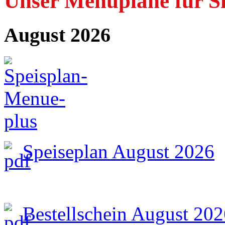
Unser Menüpläne für Sie
August 2026
Speiseplan August 2026
Bestellschein August 20